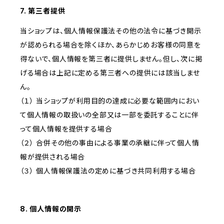
7. 第三者提供
当ショップは、個人情報保護法その他の法令に基づき開示
が認められる場合を除くほか、あらかじめお客様の同意を
得ないで、個人情報を第三者に提供しません。但し、次に掲
げる場合は上記に定める第三者への提供には該当しませ
ん。
（１） 当ショップが利用目的の達成に必要な範囲内におい
て個人情報の取扱いの全部又は一部を委託することに伴
って個人情報を提供する場合
（２） 合併その他の事由による事業の承継に伴って個人情
報が提供される場合
（３） 個人情報保護法の定めに基づき共同利用する場合
8. 個人情報の開示