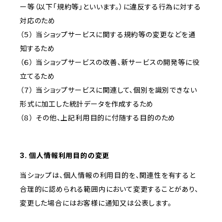
ー等（以下「規約等」といいます。）に違反する行為に対する
対応のため
（５） 当ショップサービスに関する規約等の変更などを通
知するため
（６） 当ショップサービスの改善、新サービスの開発等に役
立てるため
（７） 当ショップサービスに関連して、個別を識別できない
形式に加工した統計データを作成するため
（８） その他、上記利用目的に付随する目的のため
3. 個人情報利用目的の変更
当ショップは、個人情報の利用目的を、関連性を有すると
合理的に認められる範囲内において変更することがあり、
変更した場合にはお客様に通知又は公表します。