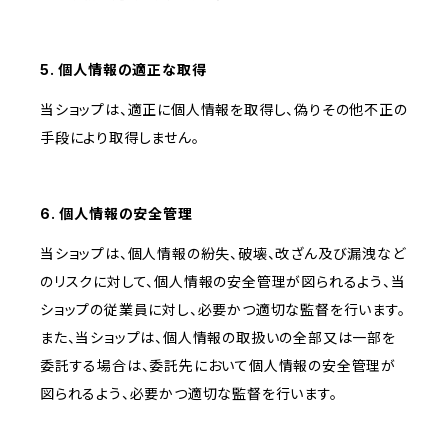
5. 個人情報の適正な取得
当ショップは、適正に個人情報を取得し、偽りその他不正の
手段により取得しません。
6. 個人情報の安全管理
当ショップは、個人情報の紛失、破壊、改ざん及び漏洩など
のリスクに対して、個人情報の安全管理が図られるよう、当
ショップの従業員に対し、必要かつ適切な監督を行います。
また、当ショップは、個人情報の取扱いの全部又は一部を
委託する場合は、委託先において個人情報の安全管理が
図られるよう、必要かつ適切な監督を行います。