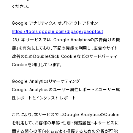
ください。
Google アナリティクス オプトアウト アドオン：
https://tools.google.com/dlpage/gaoptout
（３） 本サービスでは「Google Analyticsの広告向けの機
能」を有効にしており、下記の機能を利用し、広告やサイト
改善のためDoubleClick Cookieなどのサードパーティ
Cookieを利用しています。
Google Analyticsリマーケティング
Google Analyticsのユーザー属性レポートとユーザー属
性レポートとインタレスト レポート
これにより、本サービスではGoogle AnalyticsのCookie
を利用して、お客様の年齢・性別・閲覧履歴・本サービスに
関する関心の傾向をおおよそ把握するための分析が可能