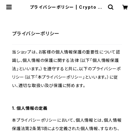
プライバシーポリシー | Crypto Su
per Heroes Store
プライバシーポリシー
当ショップは、お客様の個人情報保護の重要性について認
識し、個人情報の保護に関する法律（以下「個人情報保護
法」といいます。）を遵守すると共に、以下のプライバシーポ
リシー（以下「本プライバシーポリシー」といいます。）に従
い、適切な取扱い及び保護に努めます。
1. 個人情報の定義
本プライバシーポリシーにおいて、個人情報とは、個人情報
保護法第2条第1項により定義された個人情報、すなわち、