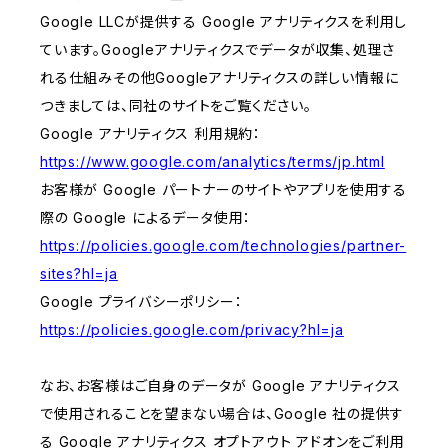
Google LLCが提供する Google アナリティクスを利用し
ています。Googleアナリティクスでデータが収集、処理さ
れる仕組みその他Googleアナリティクスの詳しい情報に
つきましては、同社のサイトをご覧ください。
Google アナリティクス 利用規約：
https://www.google.com/analytics/terms/jp.html
お客様が Google パートナーのサイトやアプリを使用する
際の Google によるデータ使用：
https://policies.google.com/technologies/partner-
sites?hl=ja
Google プライバシーポリシー：
https://policies.google.com/privacy?hl=ja
なお、お客様はご自身のデータが Google アナリティクス
で使用されることを望まない場合は、Google 社の提供す
る Google アナリティクス オプトアウト アドオンをご利用