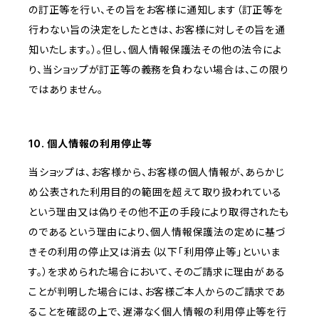
の訂正等を行い、その旨をお客様に通知します（訂正等を
行わない旨の決定をしたときは、お客様に対しその旨を通
知いたします。）。但し、個人情報保護法その他の法令によ
り、当ショップが訂正等の義務を負わない場合は、この限り
ではありません。
10. 個人情報の利用停止等
当ショップは、お客様から、お客様の個人情報が、あらかじ
め公表された利用目的の範囲を超えて取り扱われている
という理由又は偽りその他不正の手段により取得されたも
のであるという理由により、個人情報保護法の定めに基づ
きその利用の停止又は消去（以下「利用停止等」といいま
す。）を求められた場合において、そのご請求に理由がある
ことが判明した場合には、お客様ご本人からのご請求であ
ることを確認の上で、遅滞なく個人情報の利用停止等を行