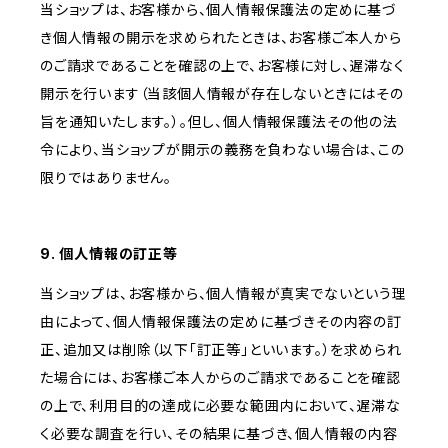
当ショップは、お客様から、個人情報保護法の定めに基づ
き個人情報の開示を求められたときは、お客様ご本人から
のご請求であることを確認の上で、お客様に対し、遅滞なく
開示を行います（当該個人情報が存在しないときにはその
旨を通知いたします。）。但し、個人情報保護法その他の法
令により、当ショップが開示の義務を負わない場合は、この
限りではありません。
9. 個人情報の訂正等
当ショップは、お客様から、個人情報が真実でないという理
由によって、個人情報保護法の定めに基づきその内容の訂
正、追加又は削除（以下「訂正等」といいます。）を求められ
た場合には、お客様ご本人からのご請求であることを確認
の上で、利用目的の達成に必要な範囲内において、遅滞な
く必要な調査を行い、その結果に基づき、個人情報の内容