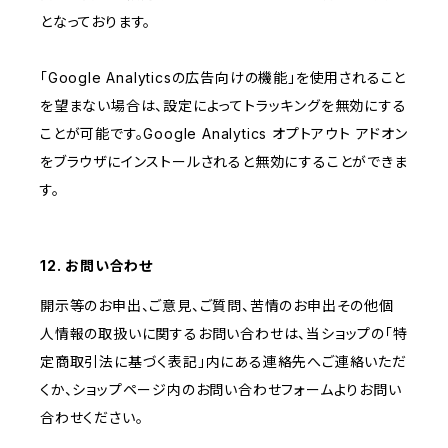
となっております。
「Google Analyticsの広告向けの機能」を使用されること
を望まない場合は、設定によってトラッキングを無効にする
ことが可能です。Google Analytics オプトアウト アドオン
をブラウザにインストールされると無効にすることができま
す。
12. お問い合わせ
開示等のお申出、ご意見、ご質問、苦情のお申出その他個
人情報の取扱いに関するお問い合わせは、当ショップの「特
定商取引法に基づく表記」内にある連絡先へご連絡いただ
くか、ショップページ内のお問い合わせフォームよりお問い
合わせください。