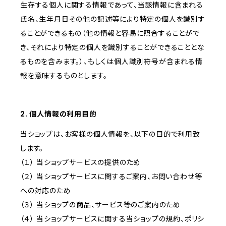
生存する個人に関する情報であって、当該情報に含まれる
氏名、生年月日その他の記述等により特定の個人を識別す
ることができるもの（他の情報と容易に照合することがで
き、それにより特定の個人を識別することができることとな
るものを含みます。）、もしくは個人識別符号が含まれる情
報を意味するものとします。
2. 個人情報の利用目的
当ショップは、お客様の個人情報を、以下の目的で利用致
します。
（１） 当ショップサービスの提供のため
（２） 当ショップサービスに関するご案内、お問い合わせ等
への対応のため
（３） 当ショップの商品、サービス等のご案内のため
（４） 当ショップサービスに関する当ショップの規約、ポリシ