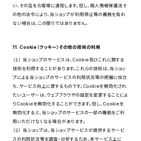
い、その旨をお客様に通知します。但し、個人情報保護法そ
の他の法令により、当ショップが利用停止等の義務を負わ
ない場合は、この限りではありません。
11. Cookie（クッキー）その他の技術の利用
（１） 当ショップのサービスは、Cookie及びこれに類する
技術を利用することがあります。これらの技術は、当ショッ
プによる当ショップのサービスの利用状況等の把握に役立
ち、サービス向上に資するものです。Cookieを無効化され
たいユーザーは、ウェブブラウザの設定を変更することによ
りCookieを無効化することができます。但し、Cookieを
無効化すると、当ショップのサービスの一部の機能をご利
用いただけなくなる場合があります。
（２） 当ショップは、当ショップサービスが提供するサービ
スの利用状況等を調査・分析するため、本サービス上に