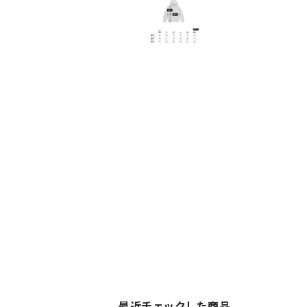
最近チェックした商品