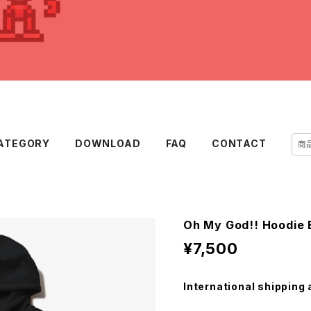
ATEGORY
DOWNLOAD
FAQ
CONTACT
Oh My God!! Hoodie 
¥7,500
International shipping 