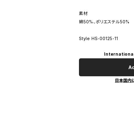
素材
綿50%、ポリエステル50%
Style HS-00125-11
Internationa
Ad
日本国内