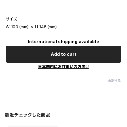
サイズ
W 100（mm） × H 148（mm）
International shipping available
Add to cart
日本国内にお住まいの方向け
通報する
最近チェックした商品