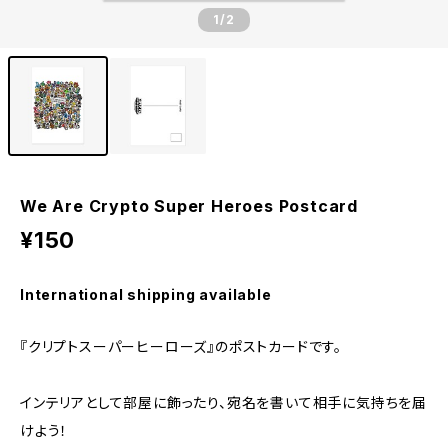
1
/2
We Are Crypto Super Heroes Postcard
¥150
International shipping available
『クリプトスーパーヒーローズ』のポストカードです。
インテリアとして部屋に飾ったり、宛名を書いて相手に気持ちを届
けよう！