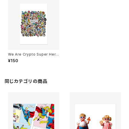
We Are Crypto Super Hero
es Postcard
¥150
同じカテゴリの商品