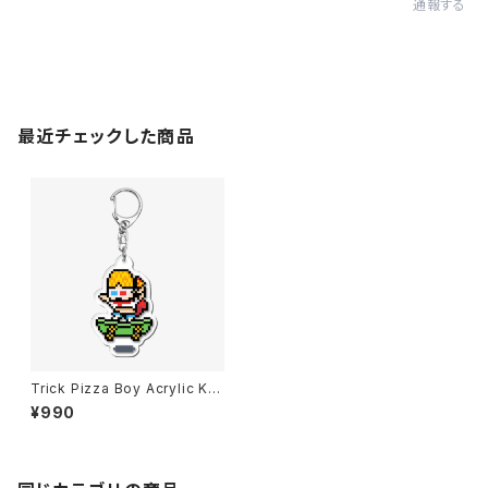
通報する
最近チェックした商品
Trick Pizza Boy Acrylic Ke
ychain
¥990