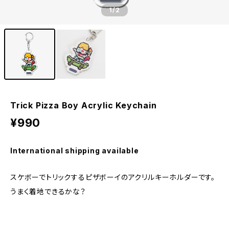
1
/2
Trick Pizza Boy Acrylic Keychain
¥990
International shipping available
スケボーでトリックするピザボーイのアクリルキーホルダーです。
うまく着地できるかな？