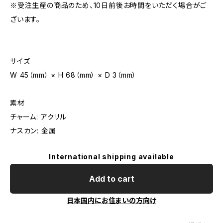
※受注生産の商品のため、10日前後お時間をいただく場合がご
ざいます。
サイズ
W 45（mm） × H 68（mm） × D 3（mm）
素材
チャーム: アクリル
ナスカン: 金属
International shipping available
Add to cart
日本国内にお住まいの方向け