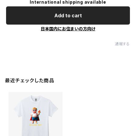
International shipping available
Add to cart
日本国内にお住まいの方向け
通報する
最近チェックした商品