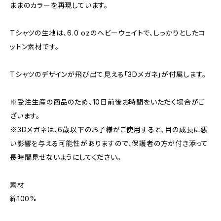
ままのカラーを再現しています。
Tシャツの生地は、6.0 ozのヘビーウェイトで、しっかりとしたコ
ットン素材です。
Tシャツのデザインが飛び出て見える「3Dメガネ」が付属します。
※受注生産の商品のため、10日前後お時間をいただく場合がご
ざいます。
※3Dメガネは、6歳以下のお子様がご使用すると、目の成長に悪
い影響を与える可能性がありますので、保護者の方が付き添って
長時間見せないようにしてください。
素材
綿100%