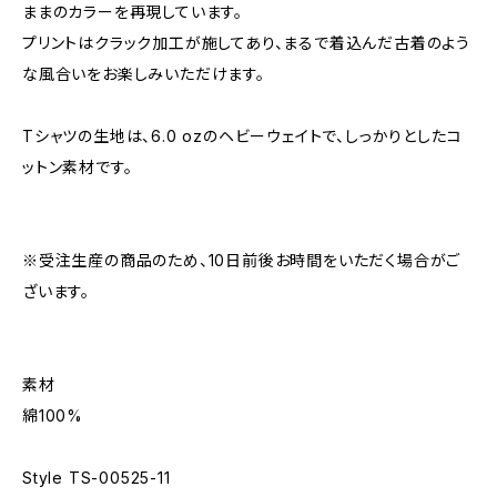
ままのカラーを再現しています。
プリントはクラック加工が施してあり、まるで着込んだ古着のよう
な風合いをお楽しみいただけます。
Tシャツの生地は、6.0 ozのヘビーウェイトで、しっかりとしたコ
ットン素材です。
※受注生産の商品のため、10日前後お時間をいただく場合がご
ざいます。
素材
綿100%
Style TS-00525-11