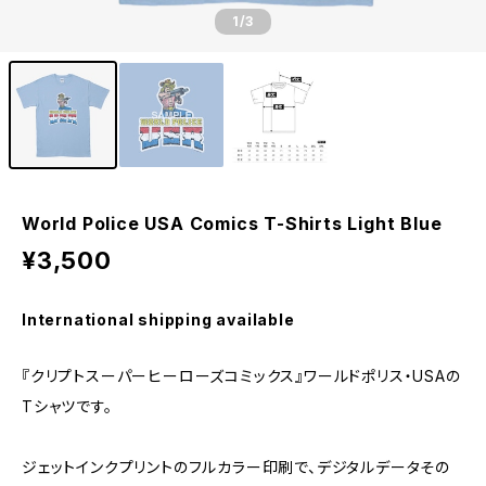
1
/3
World Police USA Comics T-Shirts Light Blue
¥3,500
International shipping available
『クリプトスーパーヒーローズコミックス』ワールドポリス・USAの
Tシャツです。
ジェットインクプリントのフルカラー印刷で、デジタルデータその