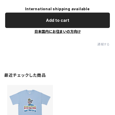
International shipping available
Add to cart
日本国内にお住まいの方向け
通報する
最近チェックした商品