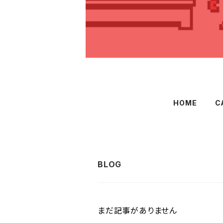
HOME
C
まだ記事がありません