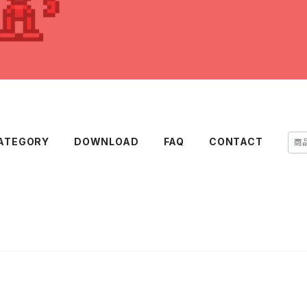
ATEGORY
DOWNLOAD
FAQ
CONTACT